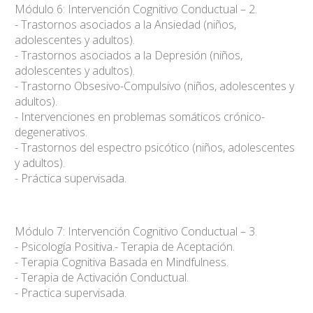
Módulo 6: Intervención Cognitivo Conductual – 2.
- Trastornos asociados a la Ansiedad (niños,
adolescentes y adultos).
- Trastornos asociados a la Depresión (niños,
adolescentes y adultos).
- Trastorno Obsesivo-Compulsivo (niños, adolescentes y
adultos).
- Intervenciones en problemas somáticos crónico-
degenerativos.
- Trastornos del espectro psicótico (niños, adolescentes
y adultos).
- Práctica supervisada.
Módulo 7: Intervención Cognitivo Conductual – 3.
- Psicología Positiva.- Terapia de Aceptación.
- Terapia Cognitiva Basada en Mindfulness.
- Terapia de Activación Conductual.
- Practica supervisada.