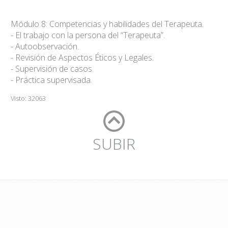
Módulo 8: Competencias y habilidades del Terapeuta.
- El trabajo con la persona del “Terapeuta”.
- Autoobservación.
- Revisión de Aspectos Éticos y Legales.
- Supervisión de casos.
- Práctica supervisada.
Visto: 32063
SUBIR