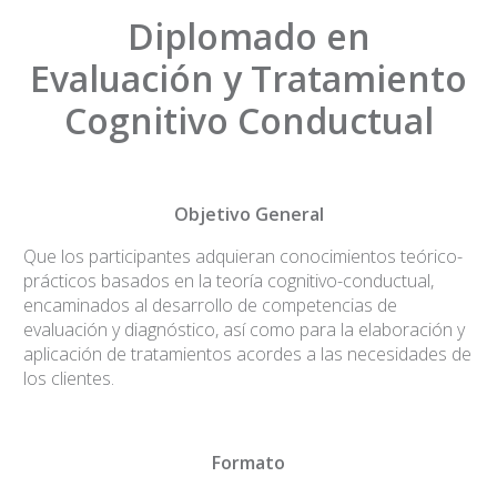
Diplomado en
Evaluación y Tratamiento
Cognitivo Conductual
Objetivo General
Que los participantes adquieran conocimientos teórico-
prácticos basados en la teoría cognitivo-conductual,
encaminados al desarrollo de competencias de
evaluación y diagnóstico, así como para la elaboración y
aplicación de tratamientos acordes a las necesidades de
los clientes.
Formato