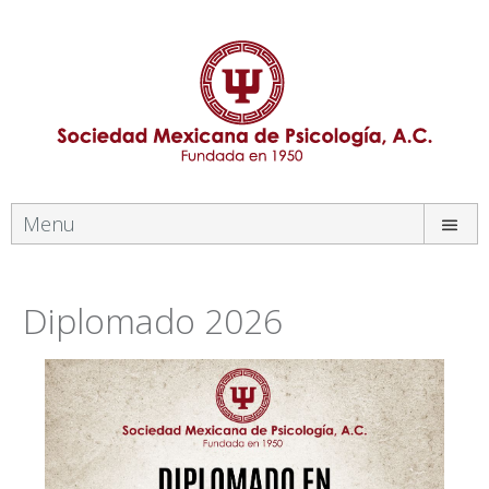
Menu
Diplomado 2026