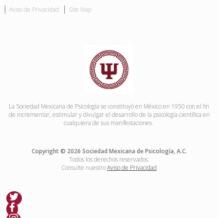
Aviso de Privacidad
Site Map
La Sociedad Mexicana de Psicología se constituyó en México en 1950 con el fin
de incrementar, estimular y divulgar el desarrollo de la psicología científica en
cualquiera de sus manifestaciones.
Copyright © 2026 Sociedad Mexicana de Psicología, A.C.
Todos los derechos reservados.
Consulte nuestro
Aviso de Privacidad