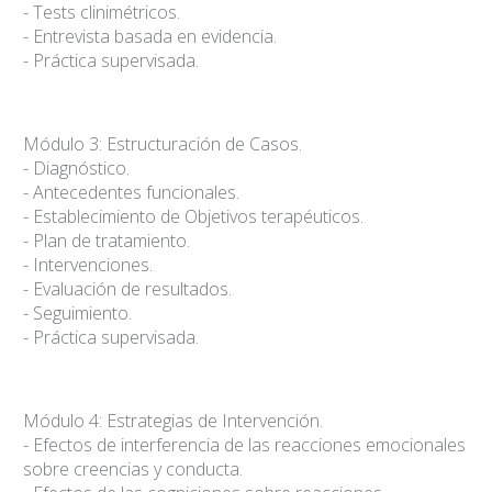
- Tests clinimétricos.
- Entrevista basada en evidencia.
- Práctica supervisada.
Módulo 3: Estructuración de Casos.
- Diagnóstico.
- Antecedentes funcionales.
- Establecimiento de Objetivos terapéuticos.
- Plan de tratamiento.
- Intervenciones.
- Evaluación de resultados.
- Seguimiento.
- Práctica supervisada.
Módulo 4: Estrategias de Intervención.
- Efectos de interferencia de las reacciones emocionales
sobre creencias y conducta.