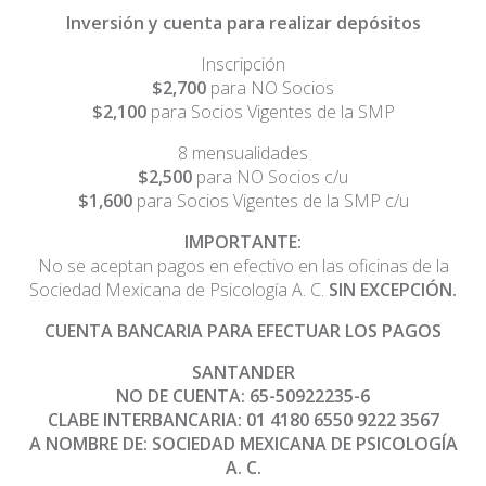
Inversión y cuenta para realizar depósitos
Inscripción
$2,700
para NO Socios
$2,100
para Socios Vigentes de la SMP
8 mensualidades
$2,500
para NO Socios c/u
$1,600
para Socios Vigentes de la SMP c/u
IMPORTANTE:
No se aceptan pagos en efectivo en las oficinas de la
Sociedad Mexicana de Psicología A. C.
SIN EXCEPCIÓN.
CUENTA BANCARIA PARA EFECTUAR LOS PAGOS
SANTANDER
NO DE CUENTA: 65-50922235-6
CLABE INTERBANCARIA: 01 4180 6550 9222 3567
A NOMBRE DE: SOCIEDAD MEXICANA DE PSICOLOGÍA
A. C.