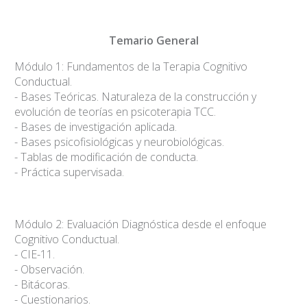
Temario General
Módulo 1: Fundamentos de la Terapia Cognitivo
Conductual.
- Bases Teóricas. Naturaleza de la construcción y
evolución de teorías en psicoterapia TCC.
- Bases de investigación aplicada.
- Bases psicofisiológicas y neurobiológicas.
- Tablas de modificación de conducta.
- Práctica supervisada.
Módulo 2: Evaluación Diagnóstica desde el enfoque
Cognitivo Conductual.
- CIE-11.
- Observación.
- Bitácoras.
- Cuestionarios.