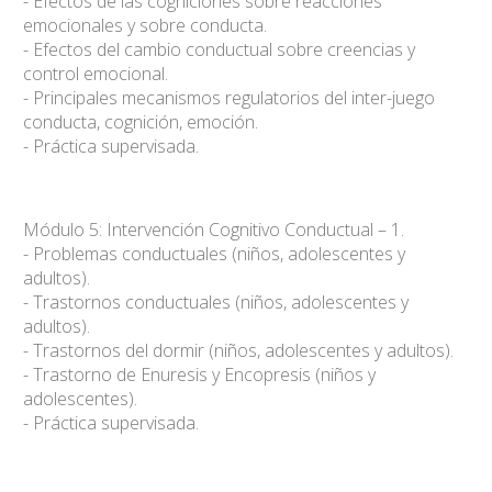
- Efectos de las cogniciones sobre reacciones
emocionales y sobre conducta.
- Efectos del cambio conductual sobre creencias y
control emocional.
- Principales mecanismos regulatorios del inter-juego
conducta, cognición, emoción.
- Práctica supervisada.
Módulo 5: Intervención Cognitivo Conductual – 1.
- Problemas conductuales (niños, adolescentes y
adultos).
- Trastornos conductuales (niños, adolescentes y
adultos).
- Trastornos del dormir (niños, adolescentes y adultos).
- Trastorno de Enuresis y Encopresis (niños y
adolescentes).
- Práctica supervisada.