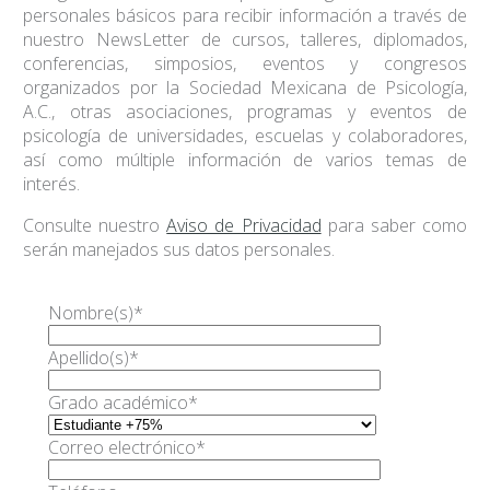
personales básicos para recibir información a través de
nuestro NewsLetter de cursos, talleres, diplomados,
conferencias, simposios, eventos y congresos
organizados por la Sociedad Mexicana de Psicología,
A.C., otras asociaciones, programas y eventos de
psicología de universidades, escuelas y colaboradores,
así como múltiple información de varios temas de
interés.
Consulte nuestro
Aviso de Privacidad
para saber como
serán manejados sus datos personales.