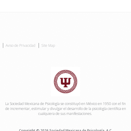
Aviso de Privacidad
Site Map
La Sociedad Mexicana de Psicología se constituyó en México en 1950 con el fin
de incrementar, estimular y divulgar el desarrollo de la psicología científica en
cualquiera de sus manifestaciones.
Copyright © 2026 Sociedad Mexicana de Psicología, A.C.